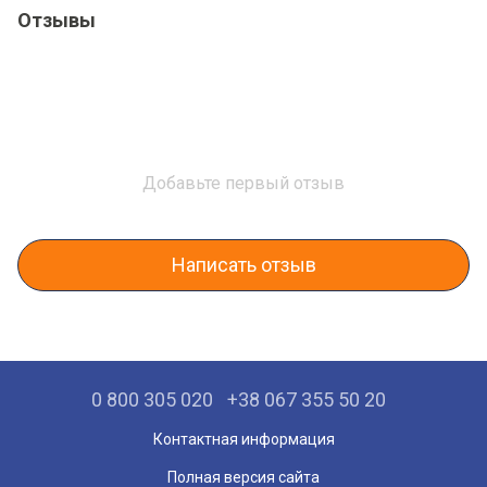
Отзывы
Добавьте первый отзыв
Написать отзыв
0 800 305 020
+38 067 355 50 20
Контактная информация
Полная версия сайта