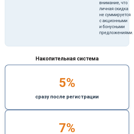
внимание, что
личная скидка
не суммируется
с акционными
и бонусными
предложениями.
Накопительная система
5
%
сразу после регистрации
7%