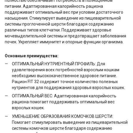
полностью обеспечивает потребность в полноценном
питании. Адаптированная калорийность рациона
поддерживает оптимальный вес при условии достаточного
насыщения. Стимулирует выведение из пищеварительной
системы проглоченной шерсти благодаря содержанию
различных типов клетчатки. Поддерживает здоровье
мочевыделительной системы и предотвращает заболевания
почек. Укрепляет иммунитет и опорные функции организма.
Основные преимущества:
ОПТИМАЛЬНЫЙ НУТРИЕНТНЫЙ ПРОФИЛЬ: Для
удовлетворения всех потребностей взрослым кошкам
необходимо высококачественное здоровое питание.
Рацион FIT 32 содержит точное количество полезных
нутриентов для поддержания здоровья взрослых кошек.
ОПТИМАЛЬНЫЙ ВЕС: Адаптированная калорийность
рациона помогает поддерживать оптимальный вес
взрослых кошек.
УМЕНЬШЕНИЕ ОБРАЗОВАНИЯ КОМОЧКОВ ШЕРСТИ:
Помогает стимулировать выведение из пищеварительной
системы комочков шерсти благодаря содержанию