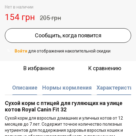
Нет в наличии
154 грн
205 грн
Сообщить, когда появится
Войти
для отображения накопительной скидки
%
В избранное
К сравнению
Описание
Нормы кормления
Характеристик
Сухой корм с птицей для гуляющих на улице
котов Royal Canin Fit 32
Сухой корм для взрослых домашних и уличных котов от 12
месяцев до 7 лет. Содержит точное количество полезных
нутриентов для поддержания здоровья взрослых кошек и