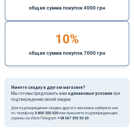
общая сумма покупок 4000 грн
10%
общая сумма покупок 7000 грн
Имеете скидку в другом магазине?
Мы готовы предложить вам
одинаковые условия
при
подтверждении своей скидки.
Для подтверждения скидки другого магазина наберите нас
по телефону
0 800 305 020
или пришлите подтверждающие
скрины на Viber/Telegram
+38 067 355 50 20