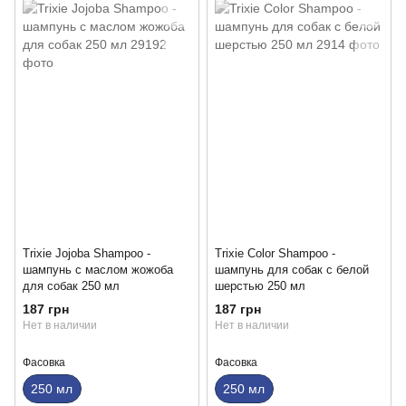
Trixie Jojoba Shampoo -
Trixie Color Shampoo -
шампунь с маслом жожоба
шампунь для собак с белой
для собак 250 мл
шерстью 250 мл
187 грн
187 грн
Нет в наличии
Нет в наличии
Фасовка
Фасовка
250 мл
250 мл