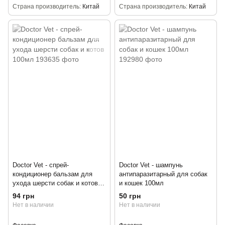
Страна производитель
Китай
Страна производитель
Китай
Doctor Vet - спрей-
Doctor Vet - шампунь
кондиционер бальзам для
антипаразитарный для собак
ухода шерсти собак и котов
и кошек 100мл
100мл
94 грн
50 грн
Нет в наличии
Нет в наличии