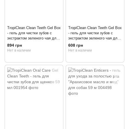
TropiClean Clean Teeth Gel Box
TropiClean Clean Teeth Gel Box
- гель для чистки зубов с
- гель для чистки зубов с
экстрактом зеленого чая для
экстрактом зеленого чая для
собак 118 мл
собак 59 мл
894 грн
608 грн
Нет в наличии
Нет в наличии