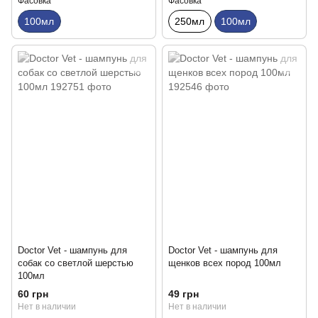
Фасовка
Фасовка
100мл
250мл
100мл
Doctor Vet - шампунь для
Doctor Vet - шампунь для
собак со светлой шерстью
щенков всех пород 100мл
100мл
60 грн
49 грн
Нет в наличии
Нет в наличии