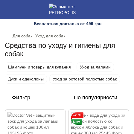
Бесплатная доставка от 499 грн
Для собак
Уход для собак
Средства по уходу и гигиены для
собак
Шампуни и товары для купания
Уход за лапами
Духи и одеколоны
Уход за ротовой полостью собак
Фильтр
По популярности
−25%
New