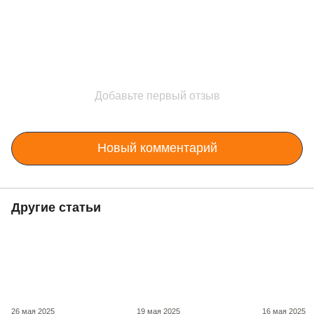
Добавьте первый отзыв
Новый комментарий
Другие статьи
26 мая 2025
19 мая 2025
16 мая 2025