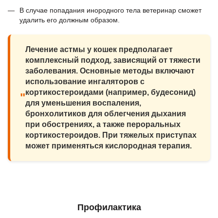
В случае попадания инородного тела ветеринар сможет
удалить его должным образом.
Лечение астмы у кошек предполагает
комплексный подход, зависящий от тяжести
заболевания. Основные методы включают
использование ингаляторов с
кортикостероидами (например, будесонид)
"
для уменьшения воспаления,
бронхолитиков для облегчения дыхания
при обострениях, а также пероральных
кортикостероидов. При тяжелых приступах
может применяться кислородная терапия.
Профилактика