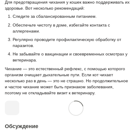
Для предотвращения чихания у кошек важно поддерживать их
здоровье. Вот несколько рекомендаций:
Следите за сбалансированным питанием.
Обеспечьте чистоту в доме, избегайте контакта с
аллергенами.
Регулярно проводите профилактическую обработку от
паразитов.
Не забывайте о вакцинации и своевременных осмотрах у
ветеринара.
Чихание — это естественный рефлекс, с помощью которого
организм очищает дыхательные пути. Если кот чихает
несколько раз в день — это не страшно. Но продолжительное
и частое чихание может быть признаком заболевания,
поэтому не откладывайте визит к ветеринару.
Обсуждение