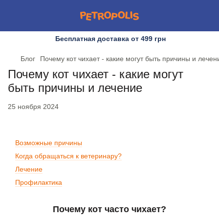
Бесплатная доставка от 499 грн
Блог
Почему кот чихает - какие могут быть причины и лечен
Почему кот чихает - какие могут
быть причины и лечение
25 ноября 2024
Возможные причины
Когда обращаться к ветеринару?
Лечение
Профилактика
Почему кот часто чихает?