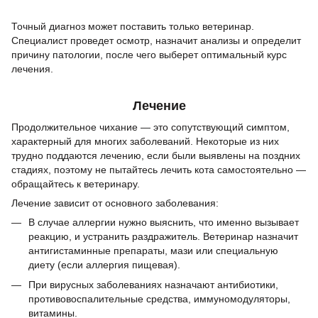
Точный диагноз может поставить только ветеринар.
Специалист проведет осмотр, назначит анализы и определит
причину патологии, после чего выберет оптимальный курс
лечения.
Лечение
Продолжительное чихание — это сопутствующий симптом,
характерный для многих заболеваний. Некоторые из них
трудно поддаются лечению, если были выявлены на поздних
стадиях, поэтому не пытайтесь лечить кота самостоятельно —
обращайтесь к ветеринару.
Лечение зависит от основного заболевания:
В случае аллергии нужно выяснить, что именно вызывает
реакцию, и устранить раздражитель. Ветеринар назначит
антигистаминные препараты, мази или специальную
диету (если аллергия пищевая).
При вирусных заболеваниях назначают антибиотики,
противовоспалительные средства, иммуномодуляторы,
витамины.