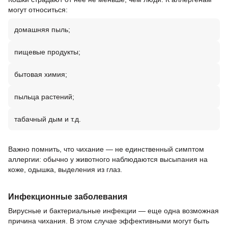
могут относиться:
домашняя пыль;
пищевые продукты;
бытовая химия;
пыльца растений;
табачный дым и т.д.
Важно помнить, что чихание — не единственный симптом
аллергии: обычно у животного наблюдаются высыпания на
коже, одышка, выделения из глаз.
Инфекционные заболевания
Вирусные и бактериальные инфекции — еще одна возможная
причина чихания. В этом случае эффективными могут быть