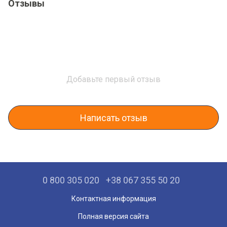
Отзывы
Добавьте первый отзыв
Написать отзыв
0 800 305 020
+38 067 355 50 20
Контактная информация
Полная версия сайта