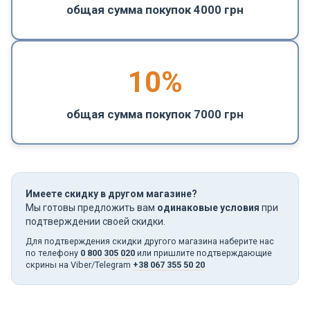
общая сумма покупок 4000 грн
10%
общая сумма покупок 7000 грн
Имеете скидку в другом магазине?
Мы готовы предложить вам
одинаковые условия
при
подтверждении своей скидки.
Для подтверждения скидки другого магазина наберите нас
по телефону
0 800 305 020
или пришлите подтверждающие
скрины на Viber/Telegram
+38 067 355 50 20