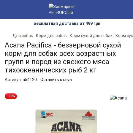
Бесплатная доставка от 499 грн
Для собак
Корм для собак
Корм сухой для собак
Корм сух
Acana Pacifica - беззерновой сухой
корм для собак всех возрастных
групп и пород из свежего мяса
тихоокеанических рыб 2 кг
Артикул:
a54120
Оставить отзыв
−30%