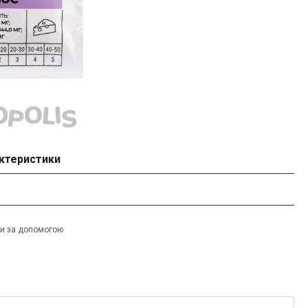
ктеристики
ти за допомогою