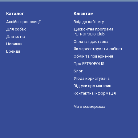
Каталог
Клієнтам
Акційні пропозиції
Вхід до кабінету
Для собак
Дисконтна програма
PETROPOLIS Club
Для котів
Оплата і доставка
Новинки
Як зареєструвати кабінет
Бренди
Обмін та повернення
Про PETROPOLIS
Блог
Угода користувача
Відгуки про магазин
Контактна інформація
Ми в соцмережах