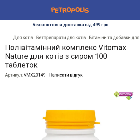
Безкоштовна доставка від 499 грн
Для котів
Ветпрепарати для котів
Вітаміни та добавки для
Полівітамінний комплекс Vitomax
Nature для котів з сиром 100
таблеток
Артикул:
VMX20149
Написати відгук