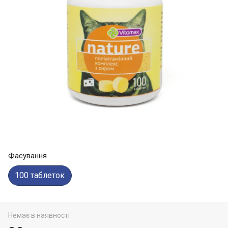
Фасування
100 таблеток
Немає в наявності