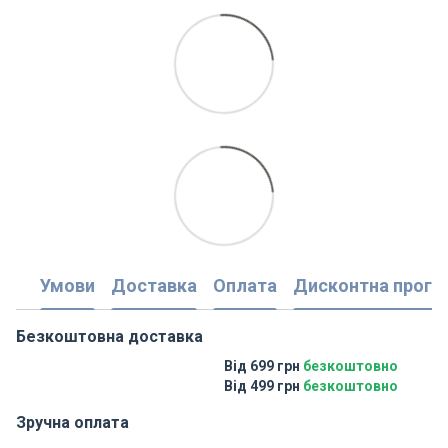
Умови
Доставка
Оплата
Дисконтна прогр
Безкоштовна доставка
Від 699 грн
безкоштовно
Від 499 грн
безкоштовно
Зручна оплата