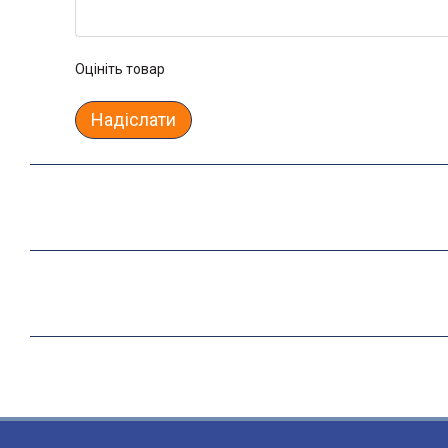
Оцініть товар
Надіслати