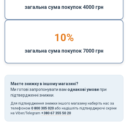
загальна сума покупок 4000 грн
10%
загальна сума покупок 7000 грн
Маєте знижку в іншому магазині?
Ми готові запропонувати вам
однакові умови
при
підтвердженні знижки.
Для підтвердження знижки іншого магазину наберіть нас за
телефоном
0 800 305 020
або надішліть підтверджуючі скріни
на Viber/Telegram
+380 67 355 50 20