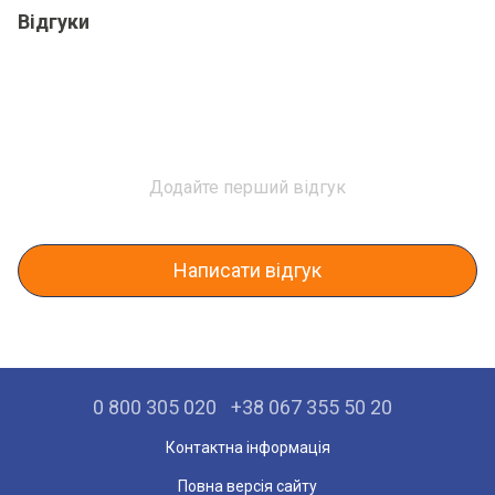
Відгуки
Додайте перший відгук
Написати відгук
0 800 305 020
+38 067 355 50 20
Контактна інформація
Повна версія сайту