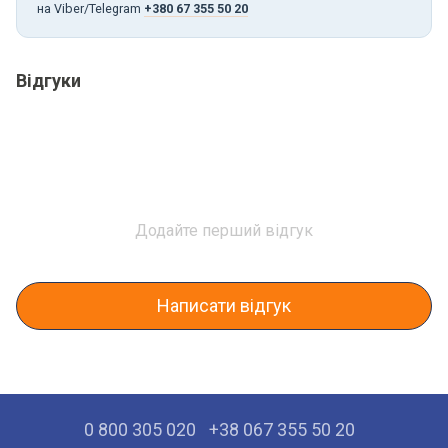
на Viber/Telegram
+380 67 355 50 20
Відгуки
Додайте перший відгук
Написати відгук
0 800 305 020
+38 067 355 50 20