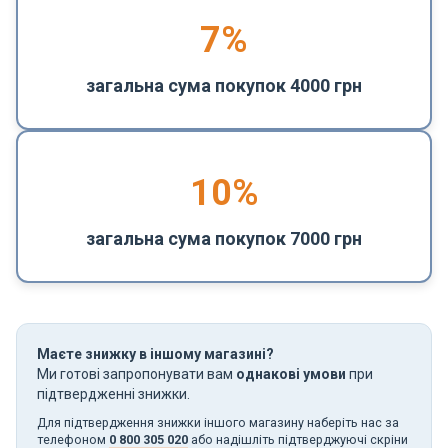
7%
загальна сума покупок 4000 грн
10%
загальна сума покупок 7000 грн
Маєте знижку в іншому магазині?
Ми готові запропонувати вам
однакові умови
при
підтвердженні знижки.
Для підтвердження знижки іншого магазину наберіть нас за
телефоном
0 800 305 020
або надішліть підтверджуючі скріни