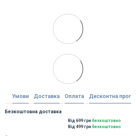
Умови
Доставка
Оплата
Дисконтна прогр
Безкоштовна доставка
Від 699 грн
безкоштовно
Від 499 грн
безкоштовно