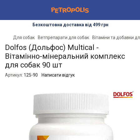
Безкоштовна доставка від 499 грн
Для собак
Ветпрепарати для собак
Вітаміни та добавки д
Dolfos (Дольфос) Multical -
Вітамінно-мінеральний комплекс
для собак 90 шт
Артикул:
125-90
Написати відгук