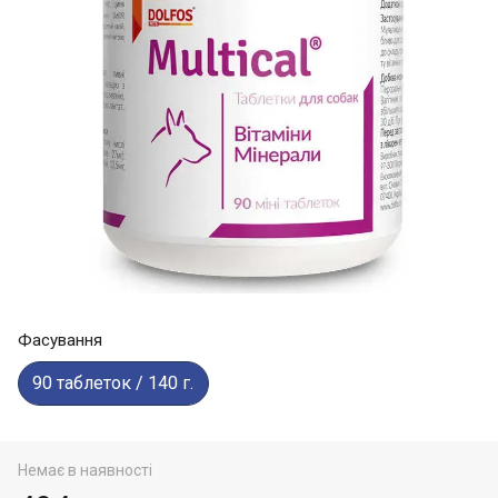
Фасування
90 таблеток / 140 г.
Немає в наявності