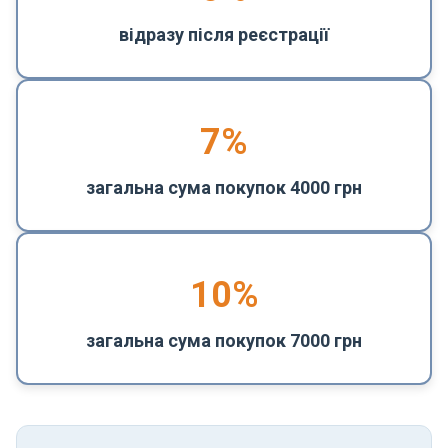
відразу після реєстрації
7%
загальна сума покупок 4000 грн
10%
загальна сума покупок 7000 грн