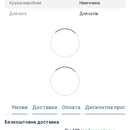
Країна виробник
Німеччина
Для кого
Для котів
Умови
Доставка
Оплата
Дисконтна прогр
Безкоштовна доставка