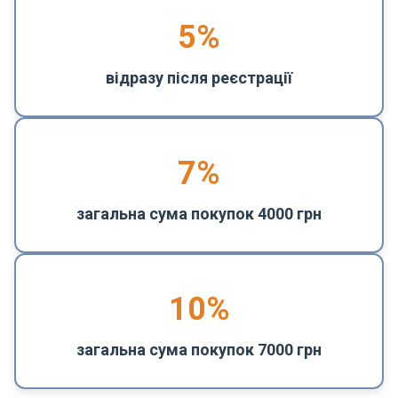
5
%
відразу після реєстрації
7%
загальна сума покупок 4000 грн
10%
загальна сума покупок 7000 грн