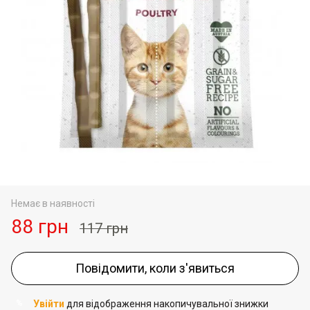
Немає в наявності
88 грн
117 грн
Повідомити, коли з'явиться
Увійти
для відображення накопичувальної знижки
%