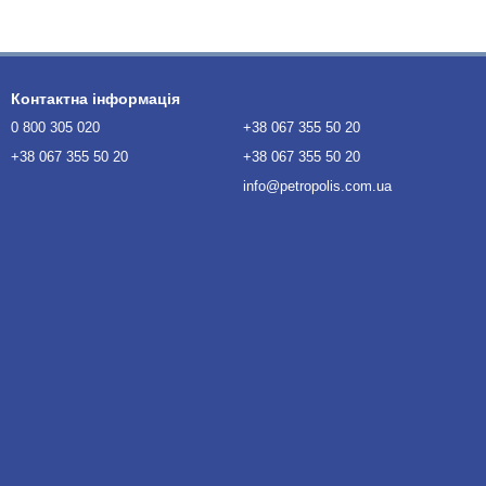
Контактна інформація
0 800 305 020
+38 067 355 50 20
+38 067 355 50 20
+38 067 355 50 20
info@petropolis.com.ua