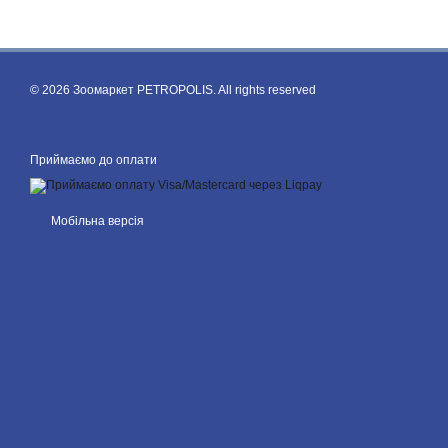
© 2026 Зоомаркет PETROPOLIS. All rights reserved
Приймаємо до оплати
Мобільна версія