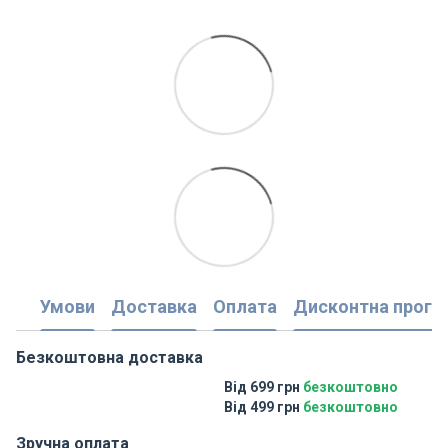
Умови
Доставка
Оплата
Дисконтна прогр
Безкоштовна доставка
Від 699 грн
безкоштовно
Від 499 грн
безкоштовно
Зручна оплата