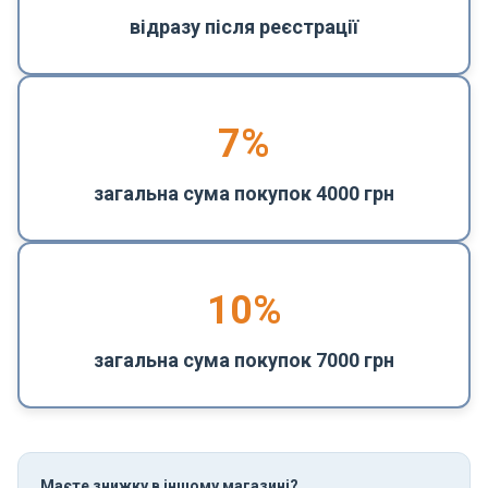
відразу після реєстрації
7%
загальна сума покупок 4000 грн
10%
загальна сума покупок 7000 грн
Маєте знижку в іншому магазині?