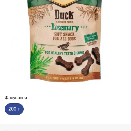
Фасування
200 г