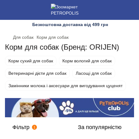
Безкоштовна доставка від 499 грн
Для собак
Корм для собак
Корм для собак (Бренд: ORIJEN)
Корм сухий для собак
Корм вологий для собак
Ветеринарні дієти для собак
Ласощі для собак
Замінники молока і аксесуари для вигодування цуценят
Фільтр
За популярністю
1