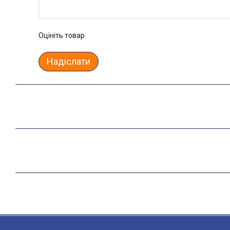
Оцініть товар
Надіслати