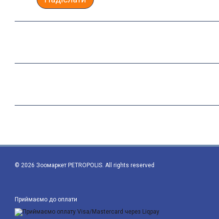
© 2026 Зоомаркет PETROPOLIS. All rights reserved
Приймаємо до оплати