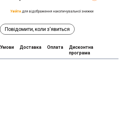
Увійти
для відображення накопичувальної знижки
%
Повідомити, коли з'явиться
Умови
Доставка
Оплата
Дисконтна
програма