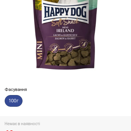
Фасування
100г
Немає в наявності