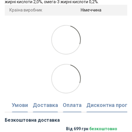
жирні кислоти 2,0%, омега-3 жирні кислоти 0,2%.
Країна виробник
Німеччина
Умови
Доставка
Оплата
Дисконтна прогр
Безкоштовна доставка
Від 699 грн
безкоштовно