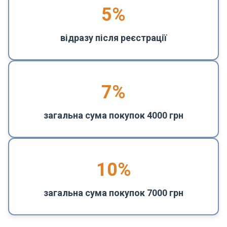
5
%
відразу після реєстрації
7%
загальна сума покупок 4000 грн
10%
загальна сума покупок 7000 грн