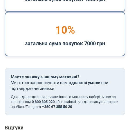
10%
загальна сума покупок 7000 грн
Маєте знижку в іншому магазині?
Ми готові запропонувати вам
однакові умови
при
підтвердженні знижки.
Для підтвердження знижки іншого магазину наберіть нас за
телефоном
0 800 305 020
або надішліть підтверджуючі скріни
на Viber/Telegram
+380 67 355 50 20
Відгуки