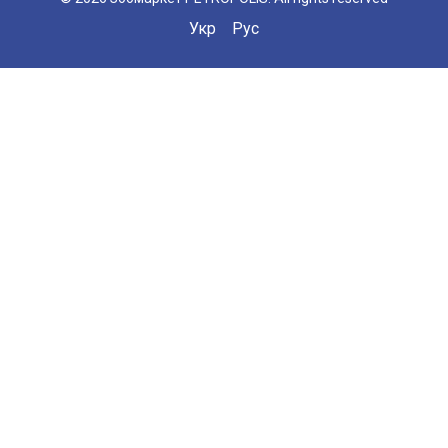
Укр
Рус