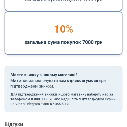
10%
загальна сума покупок 7000 грн
Маєте знижку в іншому магазині?
Ми готові запропонувати вам
однакові умови
при
підтвердженні знижки.
Для підтвердження знижки іншого магазину наберіть нас за
телефоном
0 800 305 020
або надішліть підтверджуючі скріни
на Viber/Telegram
+380 67 355 50 20
Відгуки