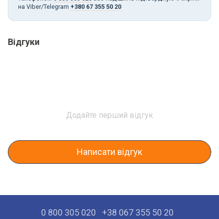
на Viber/Telegram
+380 67 355 50 20
Відгуки
Додайте перший відгук
Написати відгук
0 800 305 020
+38 067 355 50 20