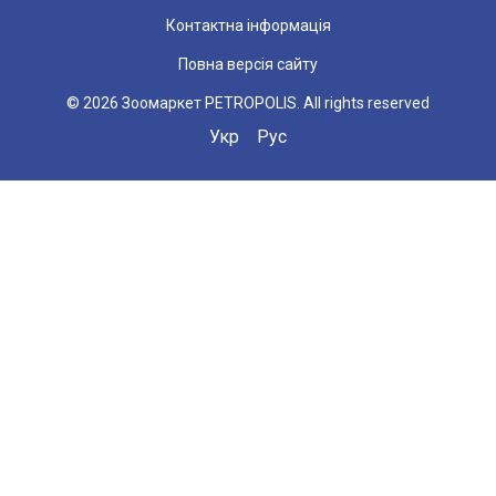
Контактна інформація
Повна версія сайту
© 2026 Зоомаркет PETROPOLIS. All rights reserved
Укр
Рус