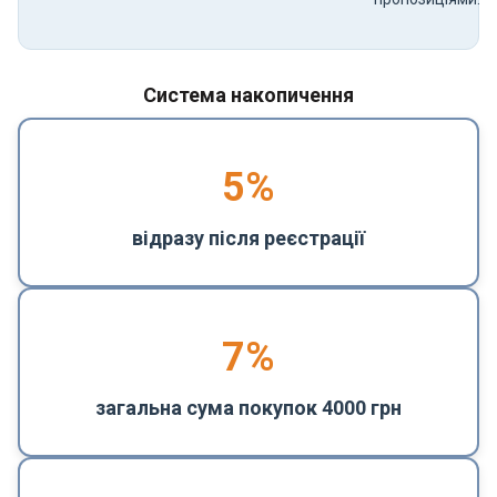
Система накопичення
5
%
відразу після реєстрації
7%
загальна сума покупок 4000 грн