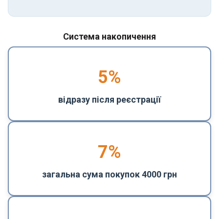
Система накопичення
5
%
відразу після реєстрації
7%
загальна сума покупок 4000 грн