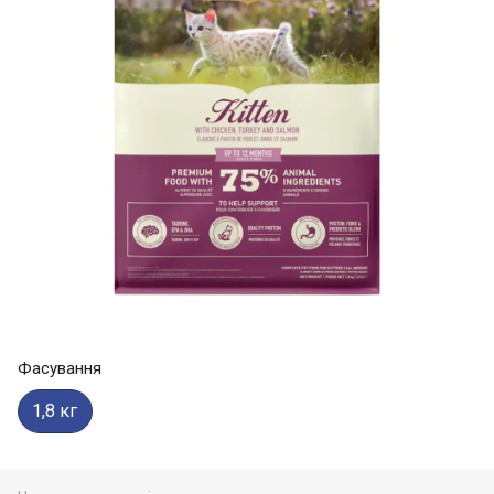
Фасування
1,8 кг